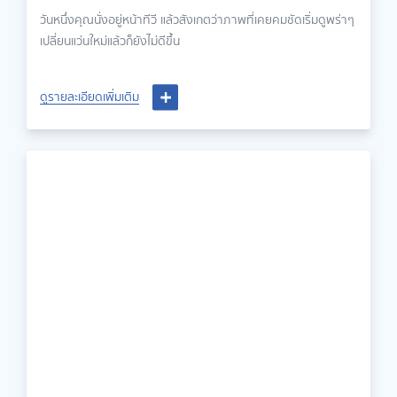
วันหนึ่งคุณนั่งอยู่หน้าทีวี แล้วสังเกตว่าภาพที่เคยคมชัดเริ่มดูพร่าๆ
เปลี่ยนแว่นใหม่แล้วก็ยังไม่ดีขึ้น
ดูรายละเอียดเพิ่มเติม