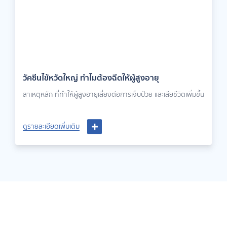
วัคซีนไข้หวัดใหญ่ ทำไมต้องฉีดให้ผู้สูงอายุ
สาเหตุหลัก ที่ทำให้ผู้สูงอายุเสี่ยงต่อการเจ็บป่วย และเสียชีวิตเพิ่มขึ้น
ดูรายละเอียดเพิ่มเติม