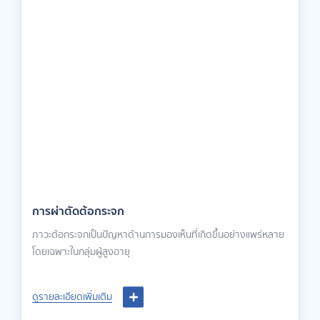
การผ่าตัดต้อกระจก
ภาวะต้อกระจกเป็นปัญหาด้านการมองเห็นที่เกิดขึ้นอย่างแพร่หลาย
โดยเฉพาะในกลุ่มผู้สูงอายุ
ดูรายละเอียดเพิ่มเติม