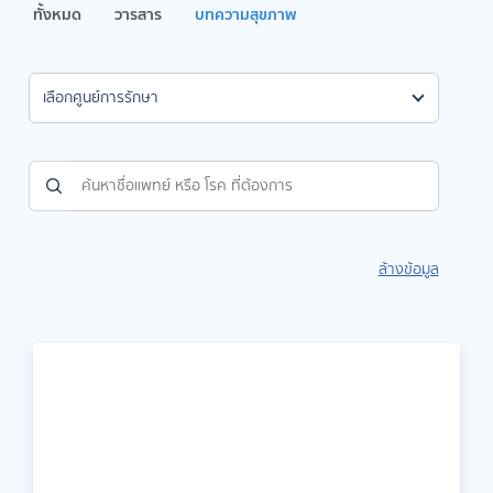
ทั้งหมด
วารสาร
บทความสุขภาพ
เลือกศูนย์การรักษา
ล้างข้อมูล