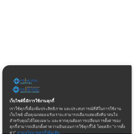
เว็บไซต์นี้มีการใช้งานคุกกี้
เราใช้คุกกี้เพื่อเพิ่มประสิทธิภาพ และประสบการณ์ที่ดีในการใช้งาน
เว็บไซต์ เมื่อคุณกดยอมรับเราจะสามารถเลือกแสดงสิ่งที่น่าสนใจ
สำหรับคุณได้โดยเฉพาะ และหากคุณต้องการเปลี่ยนการตั้งค่าของ
คุกกี้สามารถเลือกตั้งค่าความยินยอมการใช้คุกกี้ได้ โดยคลิก "การตั้ง
ค่า"
อ่านนโยบายคุกกี้เพิ่มเติม