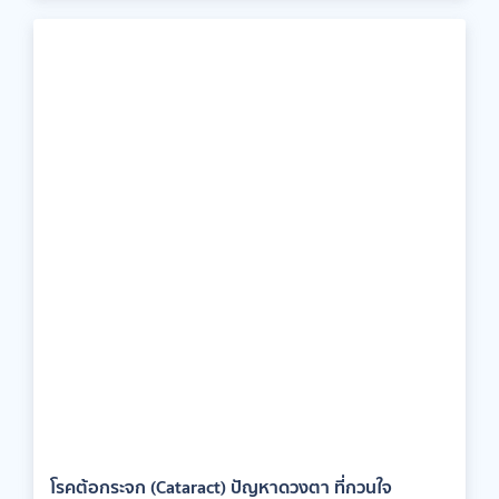
โรคต้อกระจก (Cataract) ปัญหาดวงตา ที่กวนใจ