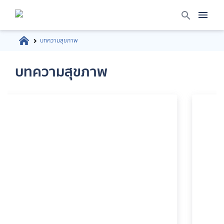
บทความสุขภาพ
บทความสุขภาพ